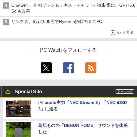
ChatGPT、無料プランもテキストチャットが無制限に。GPT-5.6
Solも改善
リンクス、6万2,800円でRyzen 5搭載のミニPC
もっと見る
PC Watch をフォローする
Special Site
iFi audio主力「NEO Stream 3」「NEO iDSD
3」に迫る
鳥肌ものの「DENON HOME」サウンドを体感
した！