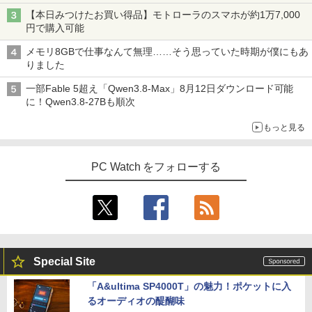
【本日みつけたお買い得品】モトローラのスマホが約1万7,000
円で購入可能
メモリ8GBで仕事なんて無理……そう思っていた時期が僕にもあ
りました
一部Fable 5超え「Qwen3.8-Max」8月12日ダウンロード可能
に！Qwen3.8-27Bも順次
もっと見る
PC Watch をフォローする
Special Site
「A&ultima SP4000T」の魅力！ポケットに入
るオーディオの醍醐味