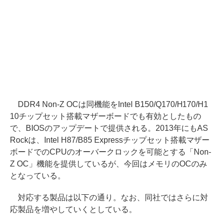
DDR4 Non-Z OCは同機能をIntel B150/Q170/H170/H1
10チップセット搭載マザーボードでも有効としたもの
で、BIOSのアップデートで提供される。2013年にもAS
Rockは、Intel H87/B85 Expressチップセット搭載マザー
ボードでのCPUのオーバークロックを可能とする「Non-
Z OC」機能を提供しているが、今回はメモリのOCのみ
となっている。
対応する製品は以下の通り。なお、同社ではさらに対
応製品を増やしていくとしている。