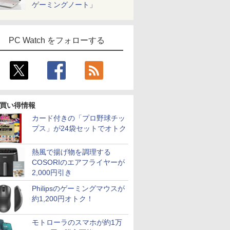
ゲーミングノート」
PC Watch をフォローする
買い得情報
カード付きの「プロ野球チッ
プス」が24袋セットでオトク
熱風で揚げ物を調理する
COSORIのエアフライヤーが
2,000円引き
Philipsのゲーミングマウスが
約1,200円オトク！
モトローラのスマホが約1万