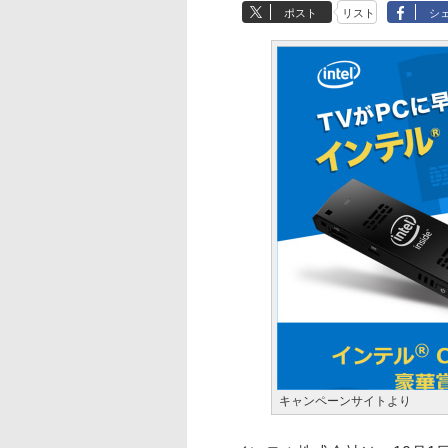
ポスト
リスト
シ
キャンペーンサイトより