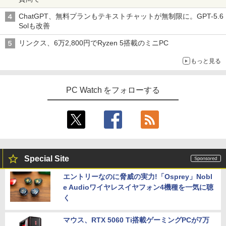
ChatGPT、無料プランもテキストチャットが無制限に。GPT-5.6
Solも改善
リンクス、6万2,800円でRyzen 5搭載のミニPC
もっと見る
PC Watch をフォローする
Special Site
エントリーなのに脅威の実力!「Osprey」Nobl
e Audioワイヤレスイヤフォン4機種を一気に聴
く
マウス、RTX 5060 Ti搭載ゲーミングPCが7万