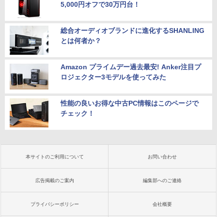
5,000円オフで30万円台！
総合オーディオブランドに進化するSHANLING
とは何者か？
Amazon プライムデー過去最安! Anker注目プ
ロジェクター3モデルを使ってみた
性能の良いお得な中古PC情報はこのページで
チェック！
本サイトのご利用について
お問い合わせ
広告掲載のご案内
編集部へのご連絡
プライバシーポリシー
会社概要