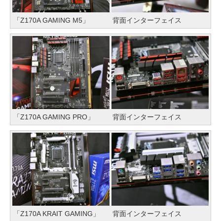
「Z170A GAMING M5」
背面インターフェイス
「Z170A GAMING PRO」
背面インターフェイス
「Z170A KRAIT GAMING」
背面インターフェイス