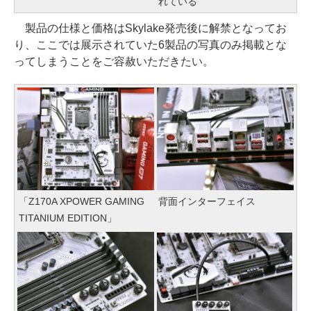
れている
製品の仕様と価格はSkylake発売後に解禁となってお
り、ここでは展示されていた6製品の写真のみ掲載とな
ってしまうことをご容赦いただきたい。
「Z170A XPOWER GAMING
背面インターフェイス
TITANIUM EDITION」