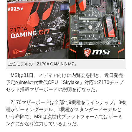
上位モデルの「Z170A GAMING M7」
MSIは31日、メディア向けに内覧会を開き、近日発売
予定のIntelの次世代CPU「Skylake」対応のZ170チップ
セット搭載マザーボードの説明を行なった。
Z170マザーボードは全部で9機種をラインナップ。8機
種がゲーミングモデル、1機種がスタンダードモデルと
いう布陣で、MSIは次世代プラットフォームではゲーミ
ングにかなり注力しているようだ。