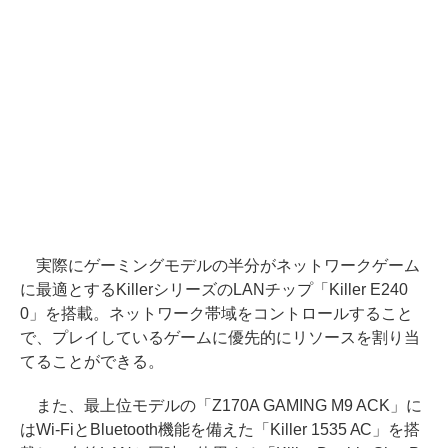
実際にゲーミングモデルの半分がネットワークゲーム
に最適とするKillerシリーズのLANチップ「Killer E240
0」を搭載。ネットワーク帯域をコントロールすること
で、プレイしているゲームに優先的にリソースを割り当
てることができる。
また、最上位モデルの「Z170A GAMING M9 ACK」に
はWi-FiとBluetooth機能を備えた「Killer 1535 AC」を搭