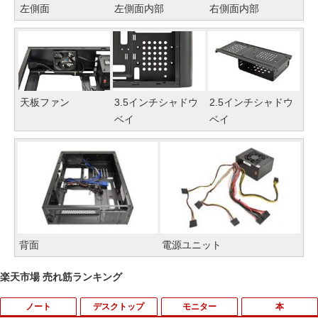
左側面
左側面内部
右側面内部
天板ファン
3.5インチシャドウ
2.5インチシャドウ
ベイ
ベイ
背面
電源ユニット
楽天市場 売れ筋ランキング
ノート
デスクトップ
モニター
本