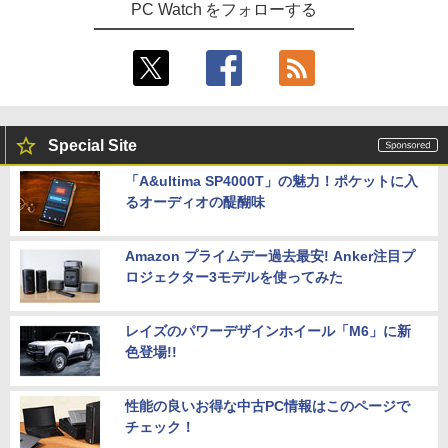
PC Watch をフォローする
Special Site
「A&ultima SP4000T」の魅力！ポケットに入
るオーディオの醍醐味
Amazon プライムデー過去最安! Anker注目プ
ロジェクター3モデルを使ってみた
レイズのパワーデザインホイール「M6」に新
色登場!!
性能の良いお得な中古PC情報はこのページで
チェック！