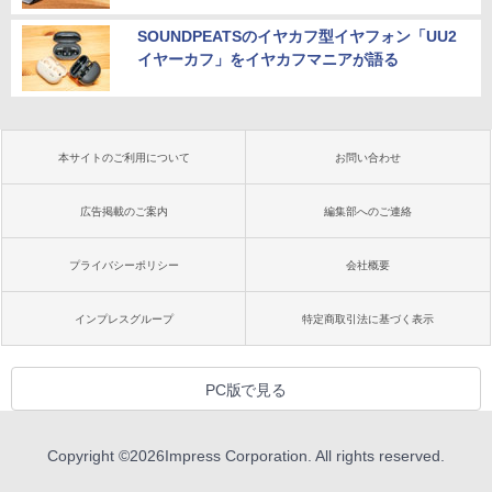
SOUNDPEATSのイヤカフ型イヤフォン「UU2
イヤーカフ」をイヤカフマニアが語る
本サイトのご利用について
お問い合わせ
広告掲載のご案内
編集部へのご連絡
プライバシーポリシー
会社概要
インプレスグループ
特定商取引法に基づく表示
PC版で見る
Copyright ©
2026
Impress Corporation. All rights reserved.