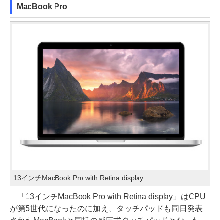
MacBook Pro
13インチMacBook Pro with Retina display
「13インチMacBook Pro with Retina display」はCPU
が第5世代になったのに加え、タッチパッドも同日発表