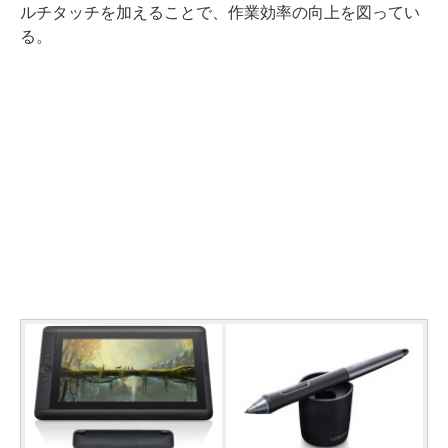
ルチタッチを加えることで、作業効率の向上を図ってい
る。