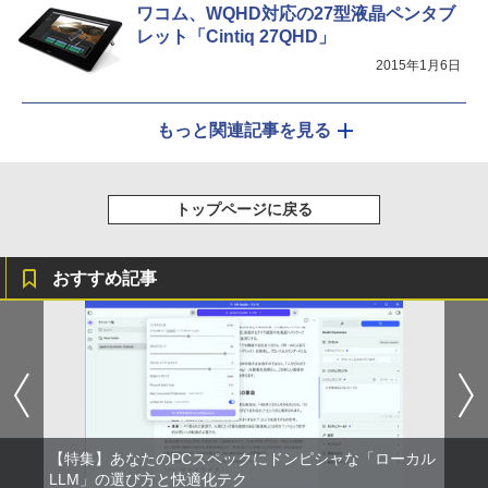
ワコム、WQHD対応の27型液晶ペンタブ
レット「Cintiq 27QHD」
2015年1月6日
もっと関連記事を見る
トップページに戻る
おすすめ記事
【特集】あなたのPCスペックにドンピシャな「ローカル
LLM」の選び方と快適化テク