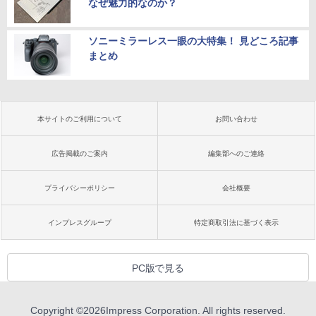
なぜ魅力的なのか？
ソニーミラーレス一眼の大特集！ 見どころ記事
まとめ
本サイトのご利用について
お問い合わせ
広告掲載のご案内
編集部へのご連絡
プライバシーポリシー
会社概要
インプレスグループ
特定商取引法に基づく表示
PC版で見る
Copyright ©
2026
Impress Corporation. All rights reserved.