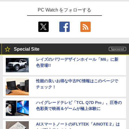
PC Watch をフォローする
Special Site
レイズのパワーデザインホイール「M6」に新
色登場!!
性能の良いお得な中古PC情報はこのページで
チェック！
ハイグレードテレビ「TCL Q7D Pro」。圧巻の
色彩美で映画＆ゲームが極上体験に
AIスマートノートのiFLYTEK「AINOTE 2」は