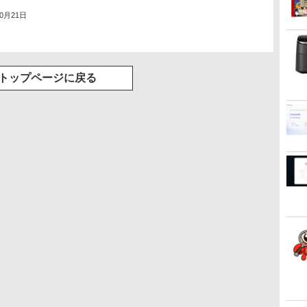
10月21日
トップページに戻る