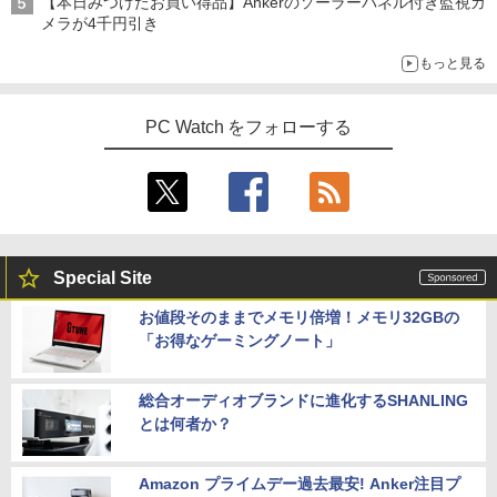
【本日みつけたお買い得品】Ankerのソーラーパネル付き監視カ
メラが4千円引き
もっと見る
PC Watch をフォローする
Special Site
お値段そのままでメモリ倍増！メモリ32GBの
「お得なゲーミングノート」
総合オーディオブランドに進化するSHANLING
とは何者か？
Amazon プライムデー過去最安! Anker注目プ