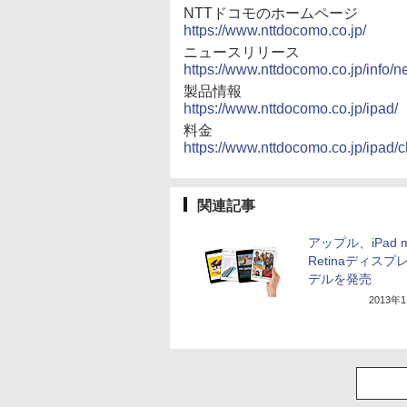
NTTドコモのホームページ
https://www.nttdocomo.co.jp/
ニュースリリース
https://www.nttdocomo.co.jp/info/
製品情報
https://www.nttdocomo.co.jp/ipad/
料金
https://www.nttdocomo.co.jp/ipad/c
関連記事
アップル、iPad m
Retinaディスプ
デルを発売
2013年