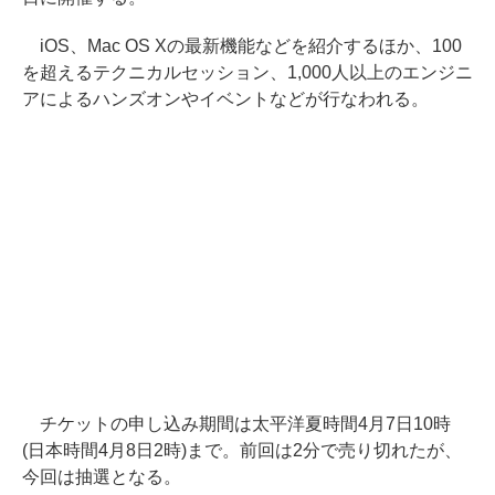
iOS、Mac OS Xの最新機能などを紹介するほか、100
を超えるテクニカルセッション、1,000人以上のエンジニ
アによるハンズオンやイベントなどが行なわれる。
チケットの申し込み期間は太平洋夏時間4月7日10時
(日本時間4月8日2時)まで。前回は2分で売り切れたが、
今回は抽選となる。