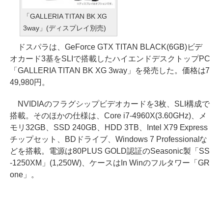
「GALLERIA TITAN BK XG
3way」(ディスプレイ別売)
ドスパラは、GeForce GTX TITAN BLACK(6GB)ビデ
オカード3基をSLIで搭載したハイエンドデスクトップPC
「GALLERIA TITAN BK XG 3way」を発売した。価格は7
49,980円。
NVIDIAのフラグシップビデオカードを3枚、SLI構成で
搭載。そのほかの仕様は、Core i7-4960X(3.60GHz)、メ
モリ32GB、SSD 240GB、HDD 3TB、Intel X79 Express
チップセット、BDドライブ、Windows 7 Professionalな
どを搭載。電源は80PLUS GOLD認証のSeasonic製「SS
-1250XM」(1,250W)、ケースはIn Winのフルタワー「GR
one」。