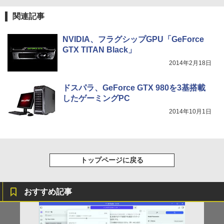
￥1,625
関連記事
NVIDIA、フラグシップGPU「GeForce
GTX TITAN Black」
2014年2月18日
ドスパラ、GeForce GTX 980を3基搭載
したゲーミングPC
2014年10月1日
トップページに戻る
おすすめ記事