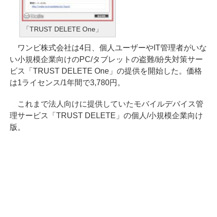
「TRUST DELETE One」
ワンビ株式会社は4日、個人ユーザーやIT管理者がいな
い小規模企業向けのPC/タブレットの盗難/紛失対策サー
ビス「TRUST DELETE One」の提供を開始した。価格
は1ライセンス/1年間で3,780円。
これまで法人向けに提供していたモバイルデバイス管
理サービス「TRUST DELETE」の個人/小規模企業向け
版。