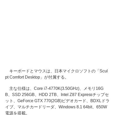
キーボードとマウスは、日本マイクロソフトの「Scul
pt Comfort Desktop」が付属する。
主な仕様は、Core i7-4770K(3.50GHz)、メモリ16G
B、SSD 256GB、HDD 2TB、Intel Z87 Expressチップセ
ット、GeForce GTX 770(2GB)ビデオカード、BDXLドラ
イブ、マルチカードリーダ、Windows 8.1 64bit、650W
電源を搭載。