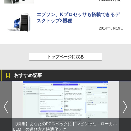
2003年11月4日
エプソン、Kプロセッサも搭載できるデ
スクトップ2機種
2014年8月19日
トップページに戻る
おすすめ記事
【特集】あなたのPCスペックにドンピシャな「ローカル
LLM」の選び方と快適化テク