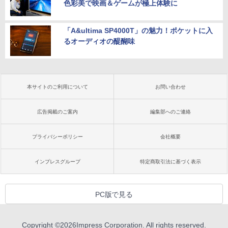
色彩美で映画＆ゲームが極上体験に
「A&ultima SP4000T」の魅力！ポケットに入
るオーディオの醍醐味
本サイトのご利用について
お問い合わせ
広告掲載のご案内
編集部へのご連絡
プライバシーポリシー
会社概要
インプレスグループ
特定商取引法に基づく表示
PC版で見る
Copyright ©
2026
Impress Corporation. All rights reserved.