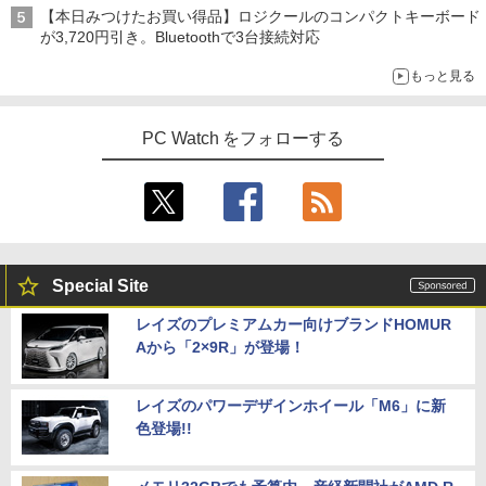
【本日みつけたお買い得品】ロジクールのコンパクトキーボード
が3,720円引き。Bluetoothで3台接続対応
もっと見る
PC Watch をフォローする
Special Site
レイズのプレミアムカー向けブランドHOMUR
Aから「2×9R」が登場！
レイズのパワーデザインホイール「M6」に新
色登場!!