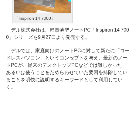
「Inspiron 14 7000」
デル株式会社は、軽量薄型ノートPC「Inspiron 14 700
0」シリーズを9月27日より発売する。
デルでは、家庭向けのノートPCに対して新たに「コー
ドレスパソコン」というコンセプトを与え、最新のノー
トPCが、従来のデスクトップPCなどでは難しかった、
あるいは使うことをためらわせていた要因を排除してい
ることを明快に説明するキーワードとして利用してい
く。