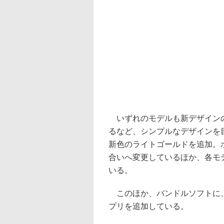
いずれのモデルも新デザインの
るなど、シンプルなデザインを
新色のライトゴールドを追加。
合いへ変更しているほか、各モ
いる。
このほか、バンドルソフトに、イ
プリを追加している。