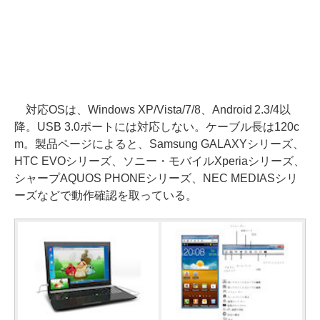
対応OSは、Windows XP/Vista/7/8、Android 2.3/4以
降。USB 3.0ポートには対応しない。ケーブル長は120c
m。製品ページによると、Samsung GALAXYシリーズ、
HTC EVOシリーズ、ソニー・モバイルXperiaシリーズ、
シャープAQUOS PHONEシリーズ、NEC MEDIASシリ
ーズなどで動作確認を取っている。