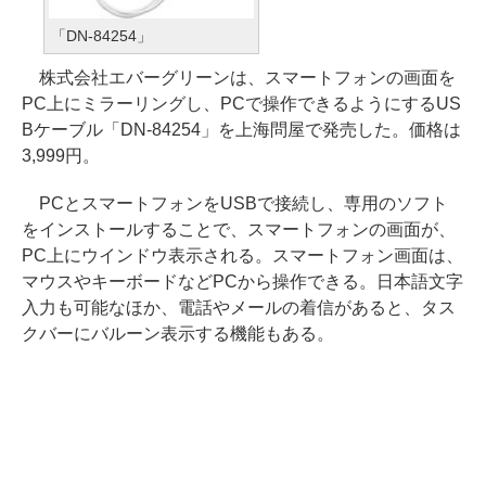
「DN-84254」
株式会社エバーグリーンは、スマートフォンの画面を
PC上にミラーリングし、PCで操作できるようにするUS
Bケーブル「DN-84254」を上海問屋で発売した。価格は
3,999円。
PCとスマートフォンをUSBで接続し、専用のソフト
をインストールすることで、スマートフォンの画面が、
PC上にウインドウ表示される。スマートフォン画面は、
マウスやキーボードなどPCから操作できる。日本語文字
入力も可能なほか、電話やメールの着信があると、タス
クバーにバルーン表示する機能もある。