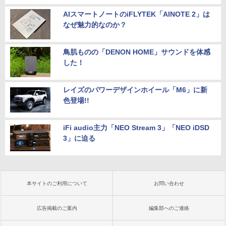
AIスマートノートのiFLYTEK「AINOTE 2」は
なぜ魅力的なのか？
鳥肌ものの「DENON HOME」サウンドを体感
した！
レイズのパワーデザインホイール「M6」に新
色登場!!
iFi audio主力「NEO Stream 3」「NEO iDSD
3」に迫る
本サイトのご利用について
お問い合わせ
広告掲載のご案内
編集部へのご連絡