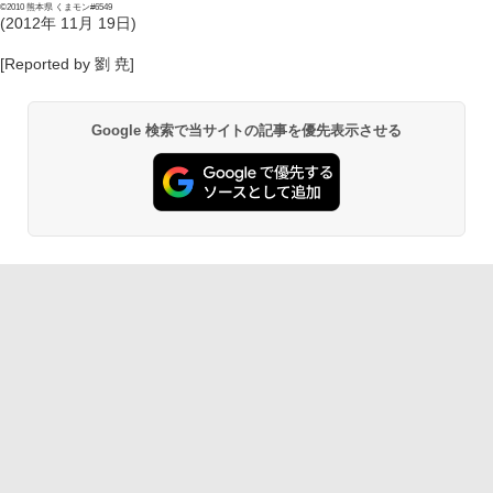
©2010 熊本県 くまモン#6549
(2012年 11月 19日)
[Reported by 劉 尭]
Google 検索で当サイトの記事を優先表示させる