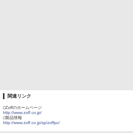
関連リンク
□Zoffのホームページ
http://www.zoff.co.jp/
□製品情報
http://www.zoff.co.jp/sp/zoffpc/