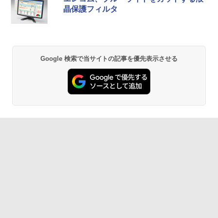
晶保護フィルタ
Google 検索で当サイトの記事を優先表示させる