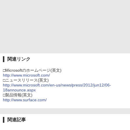
関連リンク
□Microsoftのホームページ(英文)
http://www.microsoft.com/
□ニュースリリース(英文)
http://www.microsoft.com/en-us/news/press/2012/jun12/06-
18announce.aspx
□製品情報(英文)
http://www.surface.com/
関連記事