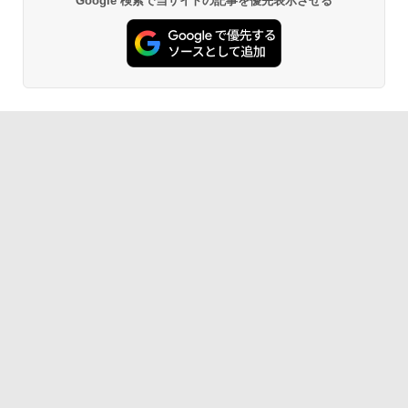
Google 検索で当サイトの記事を優先表示させる