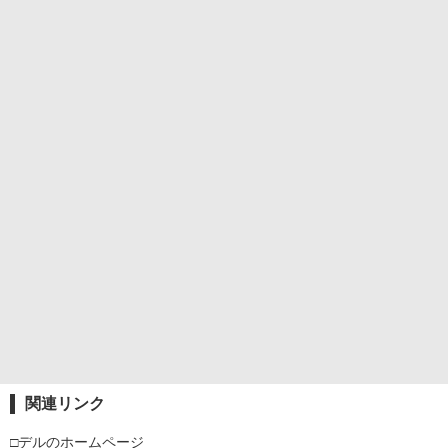
関連リンク
□デルのホームページ