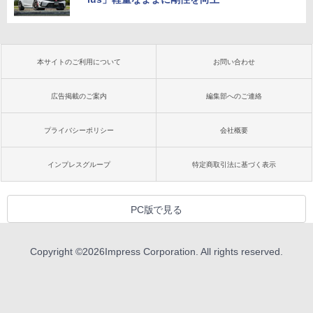
本サイトのご利用について
お問い合わせ
広告掲載のご案内
編集部へのご連絡
プライバシーポリシー
会社概要
インプレスグループ
特定商取引法に基づく表示
PC版で見る
Copyright ©
2026
Impress Corporation. All rights reserved.