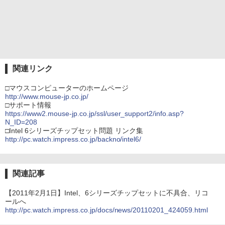
関連リンク
□マウスコンピューターのホームページ
http://www.mouse-jp.co.jp/
□サポート情報
https://www2.mouse-jp.co.jp/ssl/user_support2/info.asp?
N_ID=208
□Intel 6シリーズチップセット問題 リンク集
http://pc.watch.impress.co.jp/backno/intel6/
関連記事
【2011年2月1日】Intel、6シリーズチップセットに不具合、リコ
ールへ
http://pc.watch.impress.co.jp/docs/news/20110201_424059.html