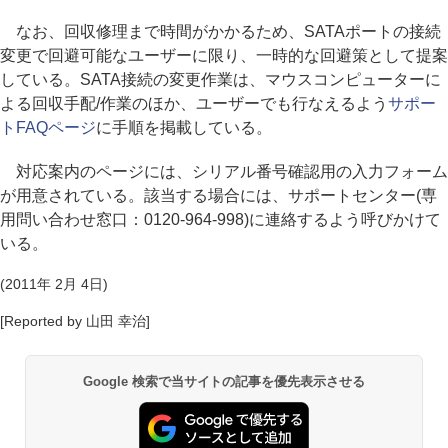
なお、回収修理まで時間がかかるため、SATAポートの接続
変更で回避可能なユーザーに限り、一時的な回避策として提案
している。SATA接続の変更作業は、マウスコンピューターに
よる回収手配/作業のほか、ユーザーでも行なえるよう
サポー
トFAQページ
に手順を掲載している。
対応案内のページには、シリアル番号確認用の入力フォーム
が用意されている。該当する場合には、サポートセンター(専
用問い合わせ窓口：0120-964-998)に連絡するよう呼びかけて
いる。
(2011年 2月 4日)
[Reported by 山田 幸治]
Google 検索で当サイトの記事を優先表示させる