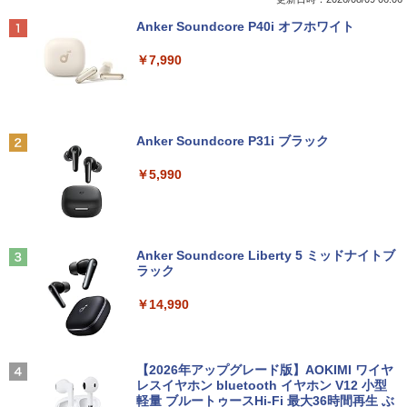
Anker Soundcore P40i オフホワイト
￥7,990
Anker Soundcore P31i ブラック
￥5,990
Anker Soundcore Liberty 5 ミッドナイトブ
ラック
￥14,990
【2026年アップグレード版】AOKIMI ワイヤ
レスイヤホン bluetooth イヤホン V12 小型
軽量 ブルートゥースHi-Fi 最大36時間再生 ぶ