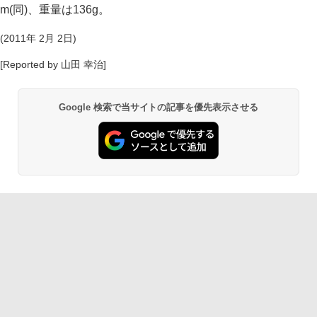
m(同)、重量は136g。
(2011年 2月 2日)
[Reported by 山田 幸治]
Google 検索で当サイトの記事を優先表示させる