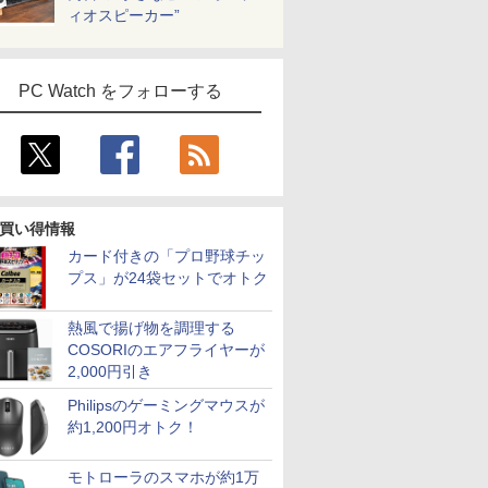
ィオスピーカー”
PC Watch をフォローする
買い得情報
カード付きの「プロ野球チッ
プス」が24袋セットでオトク
熱風で揚げ物を調理する
COSORIのエアフライヤーが
2,000円引き
Philipsのゲーミングマウスが
約1,200円オトク！
モトローラのスマホが約1万