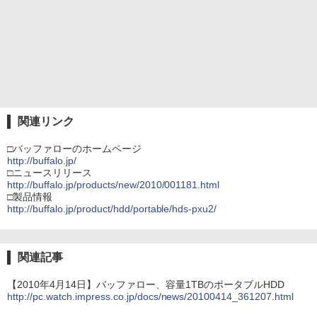
関連リンク
□バッファローのホームページ
http://buffalo.jp/
□ニュースリリース
http://buffalo.jp/products/new/2010/001181.html
□製品情報
http://buffalo.jp/product/hdd/portable/hds-pxu2/
関連記事
【2010年4月14日】バッファロー、容量1TBのポータブルHDD
http://pc.watch.impress.co.jp/docs/news/20100414_361207.html