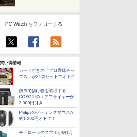
PC Watch をフォローする
買い得情報
カード付きの「プロ野球チッ
プス」が24袋セットでオトク
熱風で揚げ物を調理する
COSORIのエアフライヤーが
2,000円引き
Philipsのゲーミングマウスが
約1,200円オトク！
モトローラのスマホが約1万