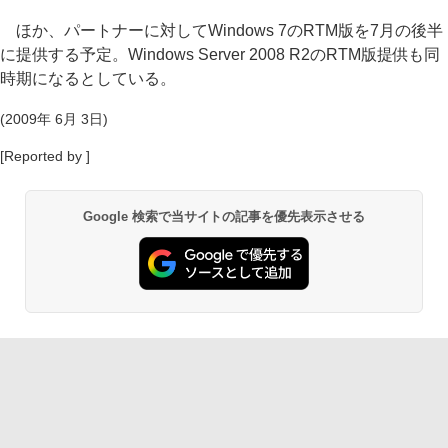
ほか、パートナーに対してWindows 7のRTM版を7月の後半
に提供する予定。Windows Server 2008 R2のRTM版提供も同
時期になるとしている。
(2009年 6月 3日)
[Reported by ]
Google 検索で当サイトの記事を優先表示させる