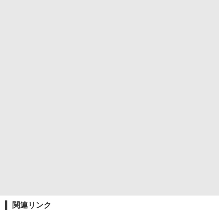
関連リンク