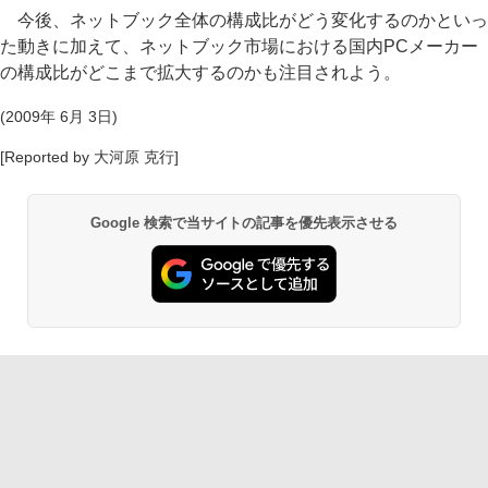
今後、ネットブック全体の構成比がどう変化するのかといっ
た動きに加えて、ネットブック市場における国内PCメーカー
の構成比がどこまで拡大するのかも注目されよう。
(2009年 6月 3日)
[Reported by 大河原 克行]
Google 検索で当サイトの記事を優先表示させる