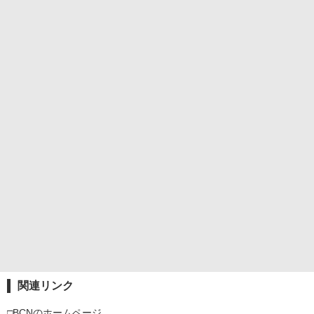
関連リンク
□BCNのホームページ