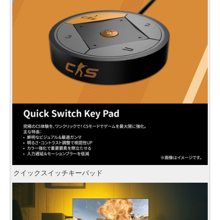
クイックスイッチキーパッド