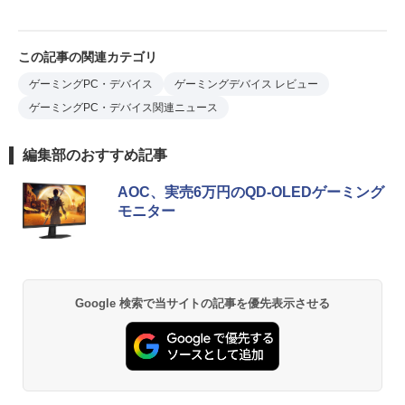
この記事の関連カテゴリ
ゲーミングPC・デバイス
ゲーミングデバイス レビュー
ゲーミングPC・デバイス関連ニュース
編集部のおすすめ記事
AOC、実売6万円のQD-OLEDゲーミング
モニター
Google 検索で当サイトの記事を優先表示させる