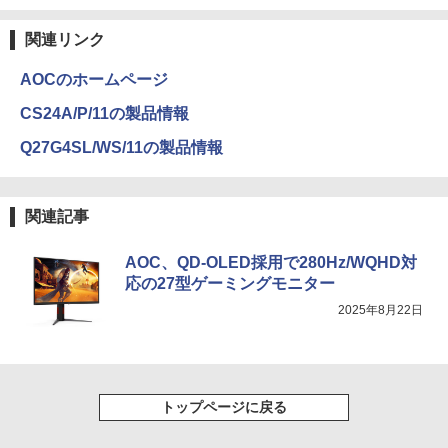
関連リンク
AOCのホームページ
CS24A/P/11の製品情報
Q27G4SL/WS/11の製品情報
関連記事
AOC、QD-OLED採用で280Hz/WQHD対
応の27型ゲーミングモニター
2025年8月22日
トップページに戻る