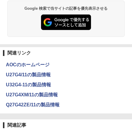
Google 検索で当サイトの記事を優先表示させる
関連リンク
AOCのホームページ
U27G4/11の製品情報
U32G4-11の製品情報
U27G4XM/11の製品情報
Q27G42ZE/11の製品情報
関連記事