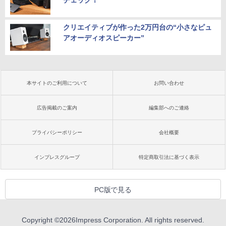
チェック！
クリエイティブが作った2万円台の“小さなピュ
アオーディオスピーカー”
本サイトのご利用について
お問い合わせ
広告掲載のご案内
編集部へのご連絡
プライバシーポリシー
会社概要
インプレスグループ
特定商取引法に基づく表示
PC版で見る
Copyright ©
2026
Impress Corporation. All rights reserved.