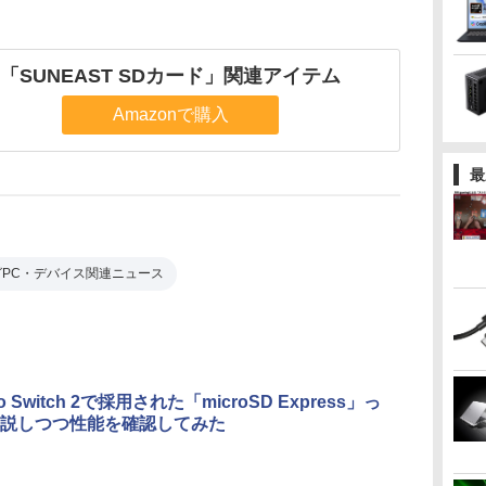
「SUNEAST SDカード」関連アイテム
Amazonで購入
最
グPC・デバイス関連ニュース
do Switch 2で採用された「microSD Express」っ
説しつつ性能を確認してみた