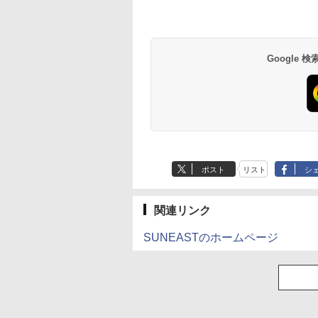
Google
ポスト
リスト
シ
関連リンク
SUNEASTのホームページ