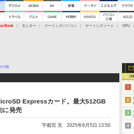
acBook
モニター
ゲーミングパソコン
ゲーミングノート
GPU
その他
1
icroSD Expressカード。最大512GB
下旬に発売
宇都宮 充
2025年6月5日 13:50