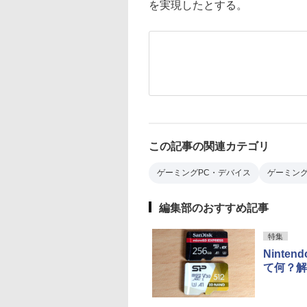
を実現したとする。
この記事の関連カテゴリ
ゲーミングPC・デバイス
ゲーミン
編集部のおすすめ記事
特集
Ninten
て何？解