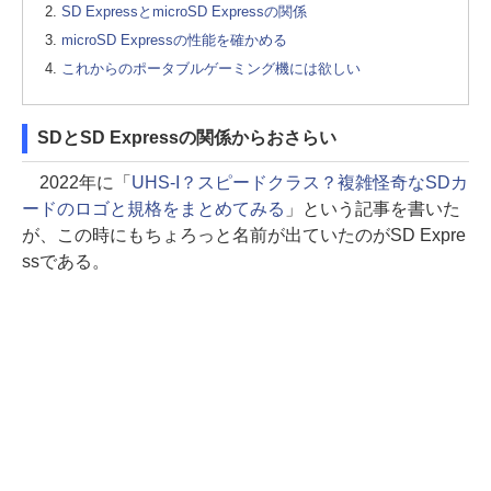
SD ExpressとmicroSD Expressの関係
microSD Expressの性能を確かめる
これからのポータブルゲーミング機には欲しい
SDとSD Expressの関係からおさらい
2022年に「
UHS-I？スピードクラス？複雑怪奇なSDカ
ードのロゴと規格をまとめてみる
」という記事を書いた
が、この時にもちょろっと名前が出ていたのがSD Expre
ssである。