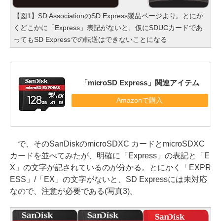
【図1】SD AssociationのSD Express製品ページより。とにか
くどこかに「Express」表記がないと、仮にSDUCカードであ
ってもSD Expressでの転送はできないことになる
「microSD Express」関連アイテム
Amazonで購入
で、そのSanDiskのmicroSDXC カードとmicroSDXC
カードを並べてみたが、明確に「Express」の表記と「E
X」の文字が記されているのが分かる。とにかく「EXPR
ESS」/「EX」の文字がないと、SD Expressには未対応
なので、注意が必要である(写真3)。