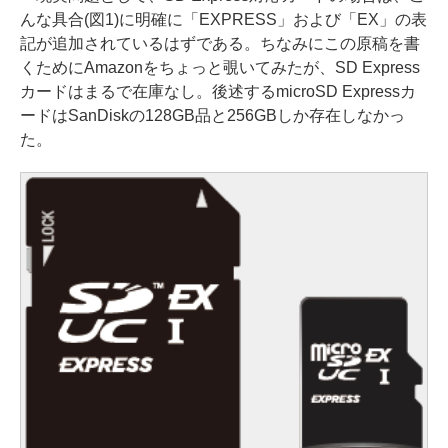
んな具合(図1)に明確に「EXPRESS」および「EX」の表
記が追加されているはずである。ちなみにこの原稿を書
くためにAmazonをちょっと覗いてみたが、SD Express
カードはまるで在庫なし。後述するmicroSD Expressカ
ードはSanDiskの128GB品と256GBしか存在しなかっ
た。