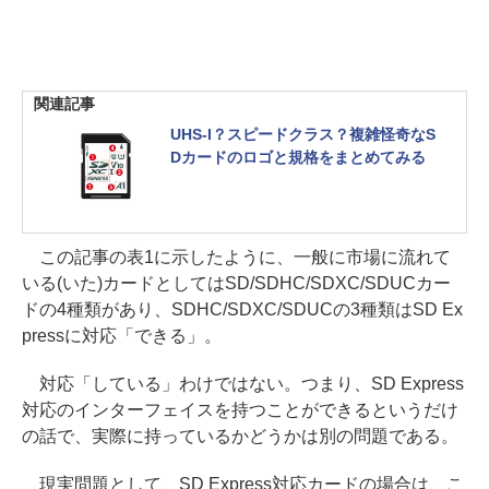
関連記事
UHS-I？スピードクラス？複雑怪奇なS
Dカードのロゴと規格をまとめてみる
この記事の表1に示したように、一般に市場に流れて
いる(いた)カードとしてはSD/SDHC/SDXC/SDUCカー
ドの4種類があり、SDHC/SDXC/SDUCの3種類はSD Ex
pressに対応「できる」。
対応「している」わけではない。つまり、SD Express
対応のインターフェイスを持つことができるというだけ
の話で、実際に持っているかどうかは別の問題である。
現実問題として、SD Express対応カードの場合は、こ