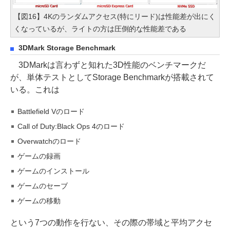
【図16】4Kのランダムアクセス(特にリード)は性能差が出にく
くなっているが、ライトの方は圧倒的な性能差である
3DMark Storage Benchmark
3DMarkは言わずと知れた3D性能のベンチマークだ
が、単体テストとしてStorage Benchmarkが搭載されて
いる。これは
Battlefield Vのロード
Call of Duty:Black Ops 4のロード
Overwatchのロード
ゲームの録画
ゲームのインストール
ゲームのセーブ
ゲームの移動
という7つの動作を行ない、その際の帯域と平均アクセ