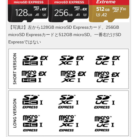
【写真2】左から128GB microSD Expressカード、256GB
microSD Expressカードと512GB microSD。一番右だけSD
Expressではない