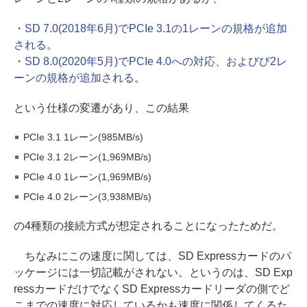
・
SD 7.0(2018年6月)でPCIe 3.1の1レーンの規格が追加
される
。
・
SD 8.0(2020年5月)でPCIe 4.0への対応、およびび2レ
ーンの規格が追加される
。
という仕様の変遷があり、この結果
PCIe 3.1 1レーン(985MB/s)
PCIe 3.1 2レーン(1,969MB/s)
PCIe 4.0 1レーン(1,969MB/s)
PCIe 4.0 2レーン(3,938MB/s)
の4種類の接続方式が想定されることになったためだ。
ちなみにこの速度に関しては、SD Expressカードのパ
ッケージには一切記載がされない。というのは、SD Exp
ressカードだけでなくSD Expressカードリーダの側でど
こまでの速度に対応しているかも速度に関係してくるた