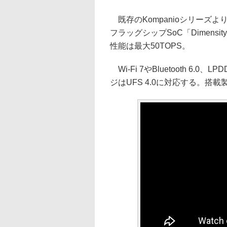
既存のKompanioシリーズ
フラッグシップSoC「Dimensit
性能は最大50TOPS。
Wi-Fi 7やBluetooth 6.0
ジはUFS 4.0に対応する。