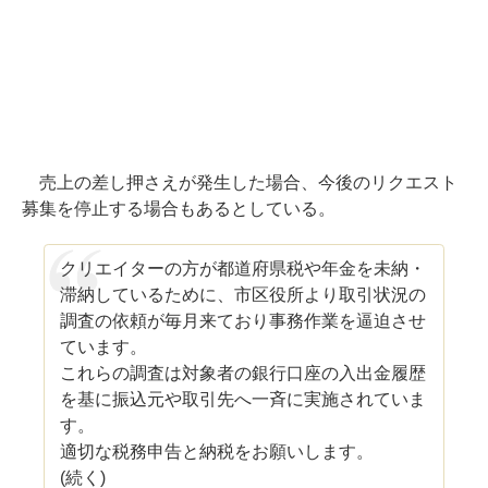
売上の差し押さえが発生した場合、今後のリクエスト
募集を停止する場合もあるとしている。
クリエイターの方が都道府県税や年金を未納・
滞納しているために、市区役所より取引状況の
調査の依頼が毎月来ており事務作業を逼迫させ
ています。
これらの調査は対象者の銀行口座の入出金履歴
を基に振込元や取引先へ一斉に実施されていま
す。
適切な税務申告と納税をお願いします。
(続く)