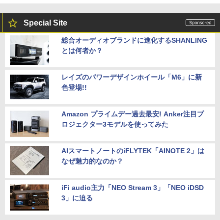
Special Site
総合オーディオブランドに進化するSHANLING
とは何者か？
レイズのパワーデザインホイール「M6」に新
色登場!!
Amazon プライムデー過去最安! Anker注目プ
ロジェクター3モデルを使ってみた
AIスマートノートのiFLYTEK「AINOTE 2」は
なぜ魅力的なのか？
iFi audio主力「NEO Stream 3」「NEO iDSD
3」に迫る