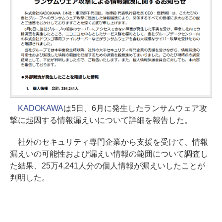
KADOKAWA
は5日、6月に発生したランサムウェア攻
撃に起因する情報漏えいについて詳細を報告した。
社外のセキュリティ専門企業から支援を受けて、情報
漏えいの可能性および漏えい情報の範囲について調査し
た結果、25万4,241人分の個人情報が漏えいしたことが
判明した。