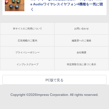
e Audioワイヤレスイヤフォン4機種を一気に聴
く
本サイトのご利用について
お問い合わせ
広告掲載のご案内
編集部へのご連絡
プライバシーポリシー
会社概要
インプレスグループ
特定商取引法に基づく表示
PC版で見る
Copyright ©
2026
Impress Corporation. All rights reserved.