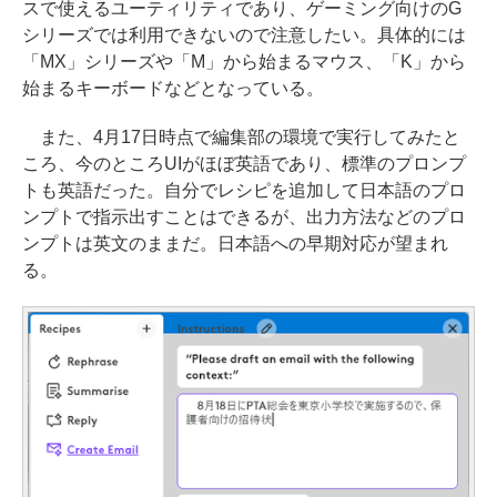
スで使えるユーティリティであり、ゲーミング向けのG
シリーズでは利用できないので注意したい。具体的には
「MX」シリーズや「M」から始まるマウス、「K」から
始まるキーボードなどとなっている。
また、4月17日時点で編集部の環境で実行してみたと
ころ、今のところUIがほぼ英語であり、標準のプロンプ
トも英語だった。自分でレシピを追加して日本語のプロ
ンプトで指示出すことはできるが、出力方法などのプロ
ンプトは英文のままだ。日本語への早期対応が望まれ
る。