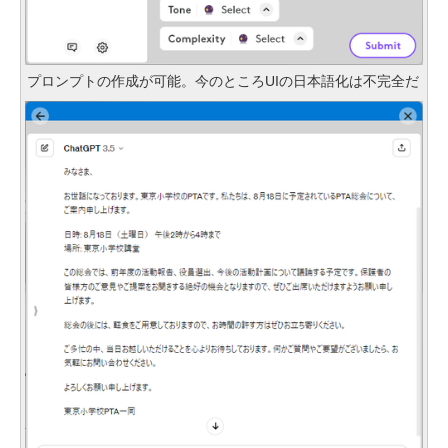
プロンプトの作成が可能。今のところUIの日本語化は不完全だ