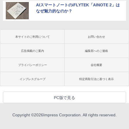
AIスマートノートのiFLYTEK「AINOTE 2」は
なぜ魅力的なのか？
本サイトのご利用について
お問い合わせ
広告掲載のご案内
編集部へのご連絡
プライバシーポリシー
会社概要
インプレスグループ
特定商取引法に基づく表示
PC版で見る
Copyright ©
2026
Impress Corporation. All rights reserved.