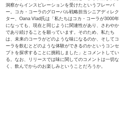
洞察からインスピレーションを受けたというフレーバ
ー。コカ・コーラのグローバル戦略担当シニアディレク
ター、Oana Vlad氏は「私たちはコカ・コーラが3000年
になっても、現在と同じように関連性があり、さわやか
であり続けることを願っています。そのため、私たち
は、未来のコーラがどのような味になるのか、そしてコ
ーラを飲むとどのような体験ができるのかというコンセ
プトを探求することに挑戦しました」とコメントしてい
る。なお、リリースでは味に関してのコメントは一切な
く、飲んでからのお楽しみということだろうか。