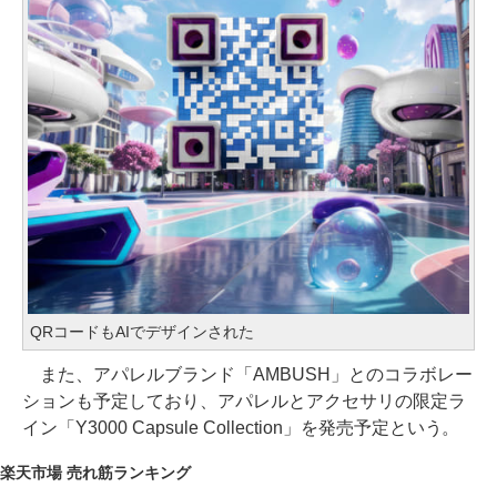
QRコードもAIでデザインされた
また、アパレルブランド「AMBUSH」とのコラボレー
ションも予定しており、アパレルとアクセサリの限定ラ
イン「Y3000 Capsule Collection」を発売予定という。
楽天市場 売れ筋ランキング