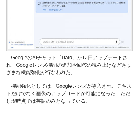
GoogleのAIチャット「Bard」が13日アップデートさ
れ、Googleレンズ機能の追加や回答の読み上げなどさま
ざまな機能強化が行なわれた。
機能強化としては、Googleレンズが導入され、テキス
トだけでなく画像のアップロードが可能になった。ただ
し現時点では英語のみとなっている。