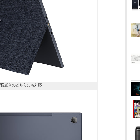
/横置きのどちらにも対応