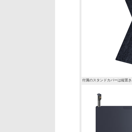
付属のスタンドカバーは縦置き