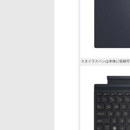
スタイラスペンは本体に収納可