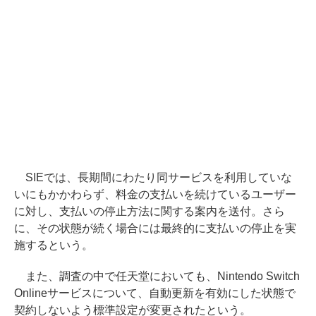
SIEでは、長期間にわたり同サービスを利用していな
いにもかかわらず、料金の支払いを続けているユーザー
に対し、支払いの停止方法に関する案内を送付。さら
に、その状態が続く場合には最終的に支払いの停止を実
施するという。
また、調査の中で任天堂においても、Nintendo Switch
Onlineサービスについて、自動更新を有効にした状態で
契約しないよう標準設定が変更されたという。