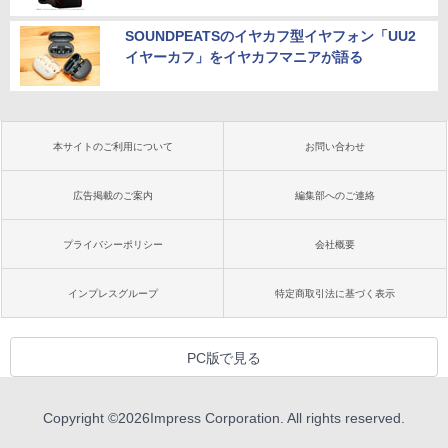
SOUNDPEATSのイヤカフ型イヤフォン「UU2
イヤーカフ」をイヤカフマニアが語る
本サイトのご利用について
お問い合わせ
広告掲載のご案内
編集部へのご連絡
プライバシーポリシー
会社概要
インプレスグループ
特定商取引法に基づく表示
PC版で見る
Copyright ©
2026
Impress Corporation. All rights reserved.