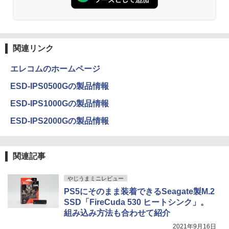
関連リンク
エレコムのホームページ
ESD-IPS0500Gの製品情報
ESD-IPS1000Gの製品情報
ESD-IPS2000Gの製品情報
関連記事
やじうまミニレビュー
PS5にそのまま装着できるSeagate製M.2
SSD「FireCuda 530 ヒートシンク」。
組み込み方法も合わせて紹介
2021年9月16日