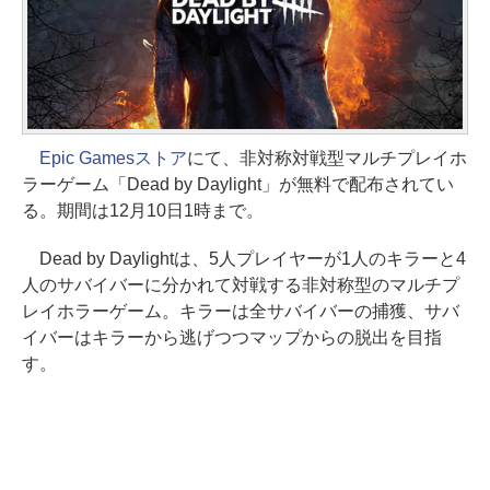
Epic Gamesストア
にて、非対称対戦型マルチプレイホ
ラーゲーム「Dead by Daylight」が無料で配布されてい
る。期間は12月10日1時まで。
Dead by Daylightは、5人プレイヤーが1人のキラーと4
人のサバイバーに分かれて対戦する非対称型のマルチプ
レイホラーゲーム。キラーは全サバイバーの捕獲、サバ
イバーはキラーから逃げつつマップからの脱出を目指
す。