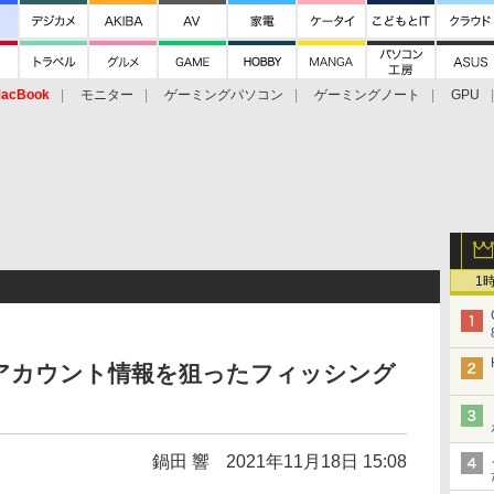
acBook
モニター
ゲーミングパソコン
ゲーミングノート
GPU
1
のアカウント情報を狙ったフィッシング
鍋田 響
2021年11月18日 15:08