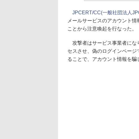
JPCERT/CC(一般社団法人
メールサービスのアカウント情
ことから注意喚起を行なった。
攻撃者はサービス事業者になり
セスさせ、偽のログインページ
ることで、アカウント情報を騙