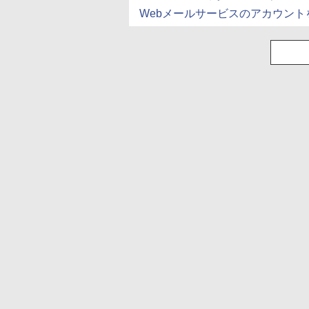
Webメールサービスのアカウン