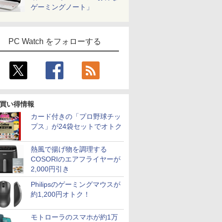
ゲーミングノート」
PC Watch をフォローする
買い得情報
カード付きの「プロ野球チッ
プス」が24袋セットでオトク
熱風で揚げ物を調理する
COSORIのエアフライヤーが
2,000円引き
Philipsのゲーミングマウスが
約1,200円オトク！
モトローラのスマホが約1万