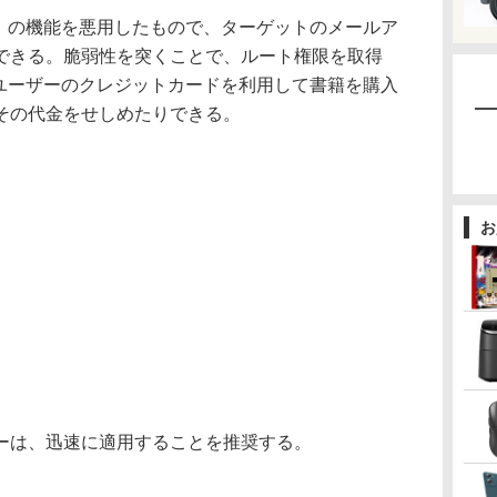
る」の機能を悪用したもので、ターゲットのメールア
できる。脆弱性を突くことで、ルート権限を取得
そのユーザーのクレジットカードを利用して書籍を購入
その代金をせしめたりできる。
お
ーは、迅速に適用することを推奨する。