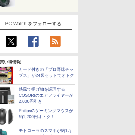
PC Watch をフォローする
買い得情報
カード付きの「プロ野球チッ
プス」が24袋セットでオトク
熱風で揚げ物を調理する
COSORIのエアフライヤーが
2,000円引き
Philipsのゲーミングマウスが
約1,200円オトク！
モトローラのスマホが約1万