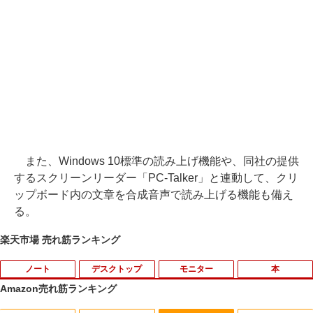
また、Windows 10標準の読み上げ機能や、同社の提供
するスクリーンリーダー「PC-Talker」と連動して、クリ
ップボード内の文章を合成音声で読み上げる機能も備え
る。
楽天市場 売れ筋ランキング
ノート
デスクトップ
モニター
本
Amazon売れ筋ランキング