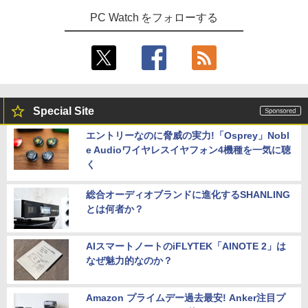
PC Watch をフォローする
Special Site
エントリーなのに脅威の実力!「Osprey」Nobl
e Audioワイヤレスイヤフォン4機種を一気に聴
く
総合オーディオブランドに進化するSHANLING
とは何者か？
AIスマートノートのiFLYTEK「AINOTE 2」は
なぜ魅力的なのか？
Amazon プライムデー過去最安! Anker注目プ