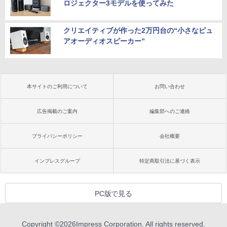
ロジェクター3モデルを使ってみた
クリエイティブが作った2万円台の“小さなピュ
アオーディオスピーカー”
本サイトのご利用について
お問い合わせ
広告掲載のご案内
編集部へのご連絡
プライバシーポリシー
会社概要
インプレスグループ
特定商取引法に基づく表示
PC版で見る
Copyright ©
2026
Impress Corporation. All rights reserved.