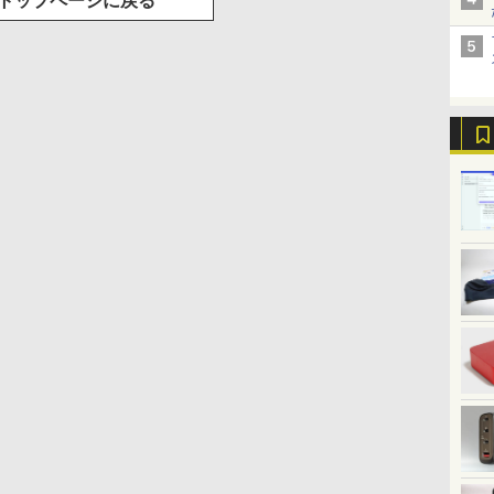
トップページに戻る