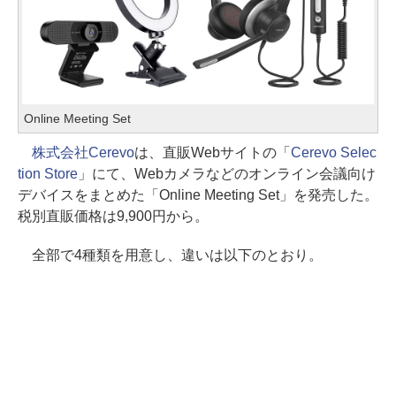
Online Meeting Set
株式会社Cerevo
は、直販Webサイトの「
Cerevo Selec
tion Store
」にて、Webカメラなどのオンライン会議向け
デバイスをまとめた「Online Meeting Set」を発売した。
税別直販価格は9,900円から。
全部で4種類を用意し、違いは以下のとおり。