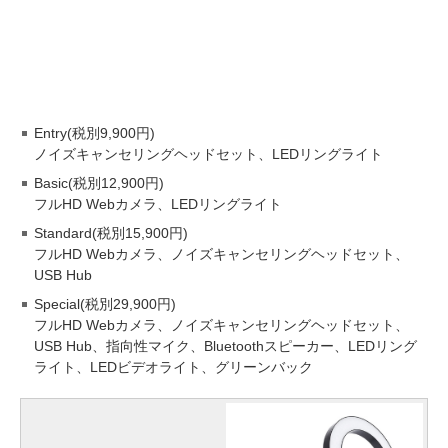
Entry(税別9,900円)
ノイズキャンセリングヘッドセット、LEDリングライト
Basic(税別12,900円)
フルHD Webカメラ、LEDリングライト
Standard(税別15,900円)
フルHD Webカメラ、ノイズキャンセリングヘッドセット、
USB Hub
Special(税別29,900円)
フルHD Webカメラ、ノイズキャンセリングヘッドセット、
USB Hub、指向性マイク、Bluetoothスピーカー、LEDリング
ライト、LEDビデオライト、グリーンバック