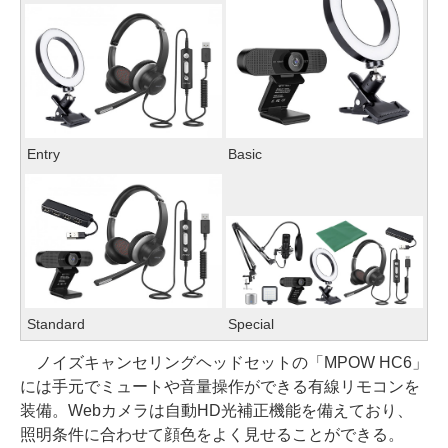
Entry
Basic
Standard
Special
ノイズキャンセリングヘッドセットの「MPOW HC6」
には手元でミュートや音量操作ができる有線リモコンを
装備。Webカメラは自動HD光補正機能を備えており、
照明条件に合わせて顔色をよく見せることができる。