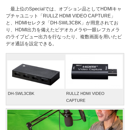
最上位のSpecialでは、オプション品としてHDMIキャ
プチャユニット「RULLZ HDMI VIDEO CAPTURE」
と、HDMIセレクタ「DH-SWL3CBK」が用意されてお
り、HDMI出力を備えたビデオカメラや一眼レフカメラ
のライブビュー出力を行なったり、複数画面を用いたビ
デオ通話を設定できる。
DH-SWL3CBK
RULLZ HDMI VIDEO
CAPTURE